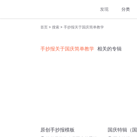
发现
分类
>
>
首页
搜索
手抄报关于国庆简单教学
手抄报关于国庆简单教学
相关的专辑
原创手抄报模板
国庆特辑（国