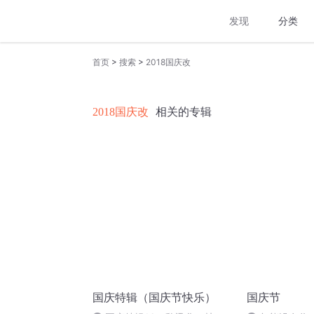
发现
分类
>
>
首页
搜索
2018国庆改
2018国庆改
相关的专辑
国庆特辑（国庆节快乐）
国庆节