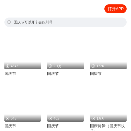
打开APP
国庆节可以开车去四川吗
4542
2.1万
1726
国庆节
国庆节
国庆节
543
465
1.6万
国庆节
国庆节
国庆特辑（国庆节快