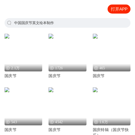
打开APP
中国国庆节英文绘本制作
2.1万
1726
465
国庆节
国庆节
国庆节
543
4542
1.6万
国庆节
国庆节
国庆特辑（国庆节快