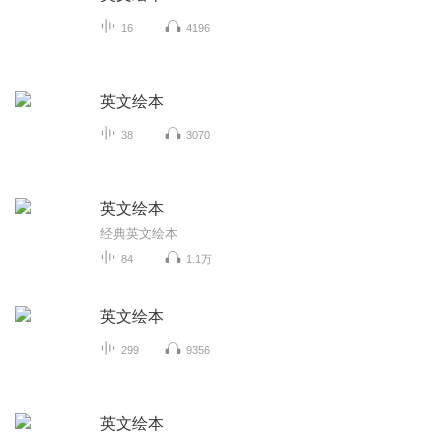
16
4196
英文绘本
38
3070
英文绘本
经典英文绘本
84
1.1万
英文绘本
299
9356
英文绘本