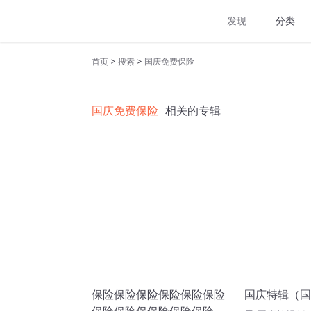
发现
分类
>
>
首页
搜索
国庆免费保险
国庆免费保险
相关的专辑
保险保险保险保险保险保险
国庆特辑（国