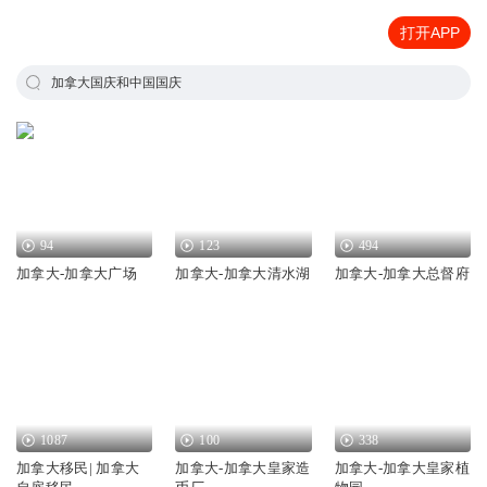
打开APP
加拿大国庆和中国国庆
94
123
494
加拿大-加拿大广场
加拿大-加拿大清水湖
加拿大-加拿大总督府
1087
100
338
加拿大移民| 加拿大
加拿大-加拿大皇家造
加拿大-加拿大皇家植