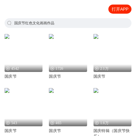
打开APP
国庆节红色文化画画作品
4542
1726
2.1万
国庆节
国庆节
国庆节
543
465
1.6万
国庆节
国庆节
国庆特辑（国庆节快