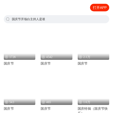
打开APP
国庆节开场白主持人是谁
1726
4542
2.1万
国庆节
国庆节
国庆节
543
465
1.6万
国庆节
国庆节
国庆特辑（国庆节快