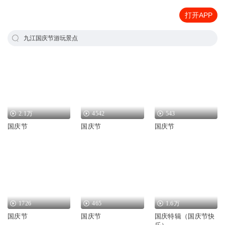
打开APP
九江国庆节游玩景点
2.1万
4542
543
国庆节
国庆节
国庆节
1726
465
1.6万
国庆节
国庆节
国庆特辑（国庆节快