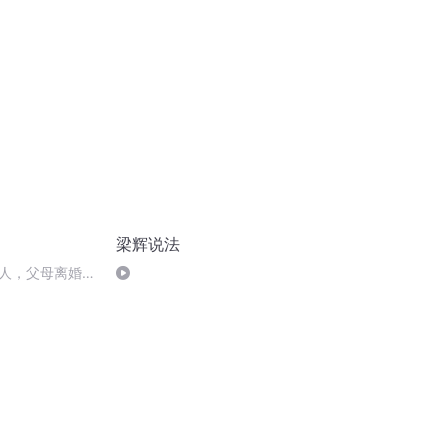
梁辉说法
人，父母离婚了