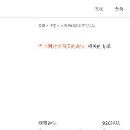
发现
分类
>
>
首页
搜索
当当网对李国庆的说法
当当网对李国庆的说法
相关的专辑
网事说法
928说法