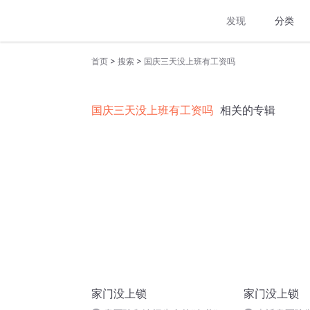
发现
分类
>
>
首页
搜索
国庆三天没上班有工资吗
国庆三天没上班有工资吗
相关的专辑
家门没上锁
家门没上锁