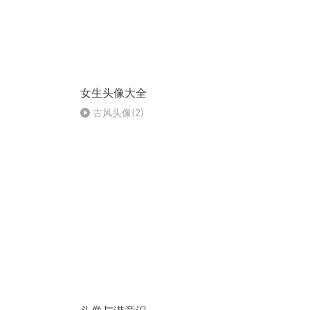
女生头像大全
古风头像(2)