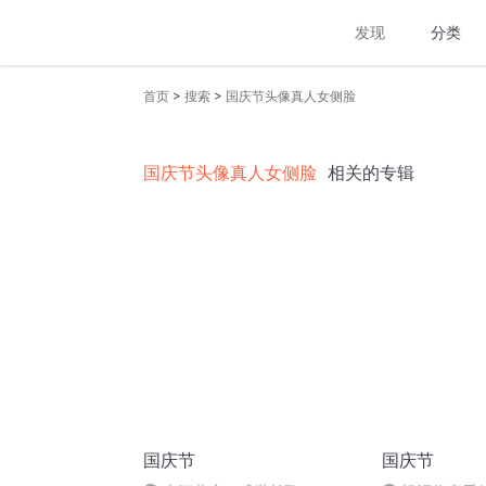
发现
分类
>
>
首页
搜索
国庆节头像真人女侧脸
国庆节头像真人女侧脸
相关的专辑
国庆节
国庆节