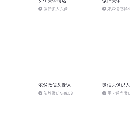
女生头像精选
微信头像
蛋仔拟人头像
婚姻情感解
依然微信头像课
微信头像识人
依然微信头像09
用卡通当微