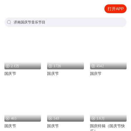
打开APP
济南国庆节音乐节目
2.1万
1726
4542
国庆节
国庆节
国庆节
465
543
1.6万
国庆节
国庆节
国庆特辑（国庆节快