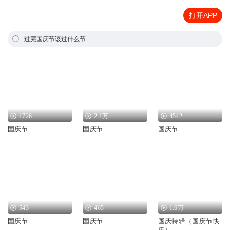
打开APP
过完国庆节该过什么节
1726
2.1万
4542
国庆节
国庆节
国庆节
543
465
1.6万
国庆节
国庆节
国庆特辑（国庆节快