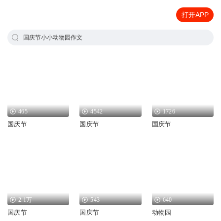
打开APP
国庆节小小动物园作文
465
4542
1726
国庆节
国庆节
国庆节
2.1万
543
640
国庆节
国庆节
动物园