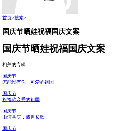
首页
>
搜索
>
国庆节晒娃祝福国庆文案
国庆节晒娃祝福国庆文案
相关的专辑
国庆节
怎能没有你，可爱的祖国
国庆节
祝福你亲爱的祖国
国庆节
山河共庆，盛世长歌
国庆节