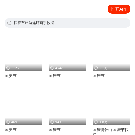
打开APP
国庆节出游连环画手抄报
1726
4542
2.1万
国庆节
国庆节
国庆节
465
543
1.6万
国庆节
国庆节
国庆特辑（国庆节快