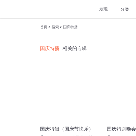
发现
分类
>
>
首页
搜索
国庆特播
国庆特播
相关的专辑
国庆特辑（国庆节快乐）
国庆特别晚会