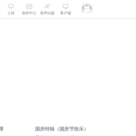
上传
创作中心
有声出版
客户端
享
国庆特辑（国庆节快乐）