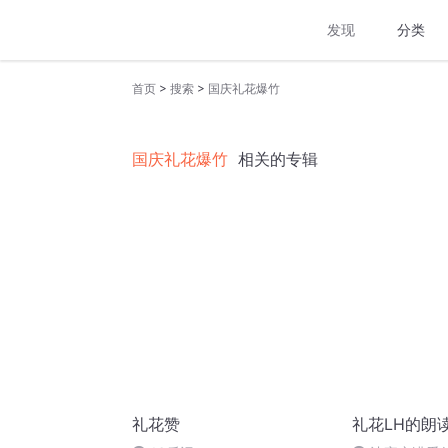
发现
分类
>
>
首页
搜索
国庆礼花爆竹
国庆礼花爆竹
相关的专辑
礼花赞
礼花LH的朗