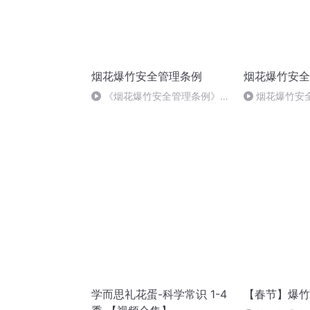
烟花爆竹安全管理条例
烟花爆竹安全
《烟花爆竹安全管理条例》第
烟花爆竹安全
46条
学而思礼花蛋-科学常识 1-4
【春节】爆竹