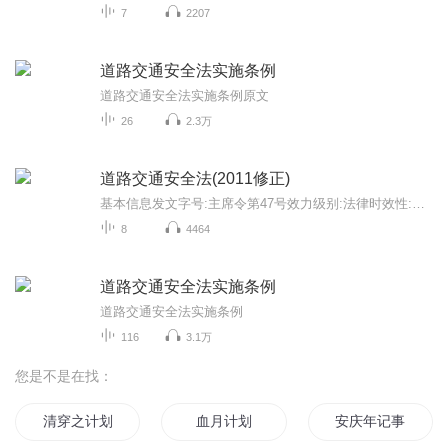
7
2207
道路交通安全法实施条例
道路交通安全法实施条例原文
26
2.3万
道路交通安全法(2011修正)
基本信息发文字号:主席令第47号效力级别:法律时效性:现行有效发布日期:2011-04-22实施日期:2011-05-01发布机关:全国人大常委会...
8
4464
道路交通安全法实施条例
道路交通安全法实施条例
116
3.1万
您是不是在找：
清穿之计划书
血月计划
安庆年记事