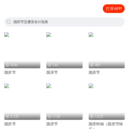
打开APP
国庆节交通安全计划表
4542
543
465
国庆节
国庆节
国庆节
2.1万
1726
1.6万
国庆节
国庆节
国庆特辑（国庆节快