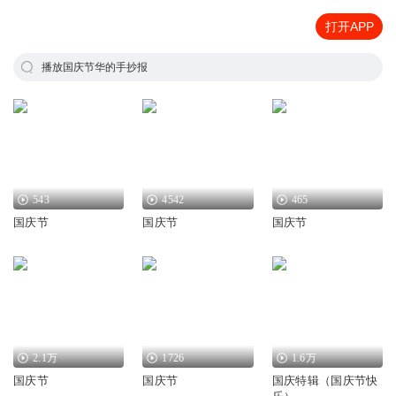
打开APP
播放国庆节华的手抄报
543
4542
465
国庆节
国庆节
国庆节
2.1万
1726
1.6万
国庆节
国庆节
国庆特辑（国庆节快