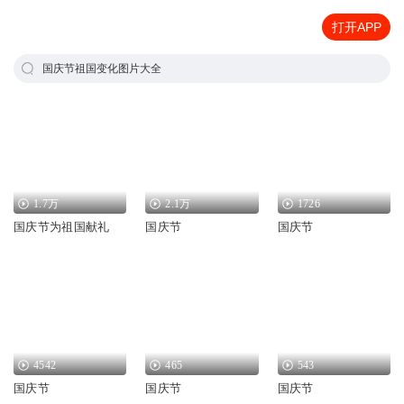
打开APP
国庆节祖国变化图片大全
1.7万
2.1万
1726
国庆节为祖国献礼
国庆节
国庆节
4542
465
543
国庆节
国庆节
国庆节