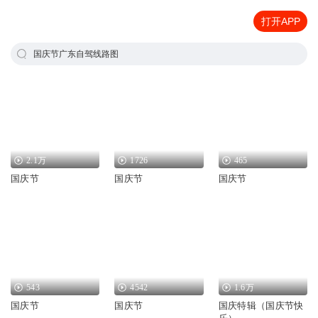
打开APP
国庆节广东自驾线路图
2.1万
1726
465
国庆节
国庆节
国庆节
543
4542
1.6万
国庆节
国庆节
国庆特辑（国庆节快