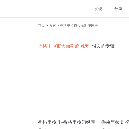
发现
分类
>
>
首页
搜索
香格里拉市天丽斯施国庆
香格里拉市天丽斯施国庆
相关的专辑
香格里拉县-香格里拉印经院
香格里拉县-