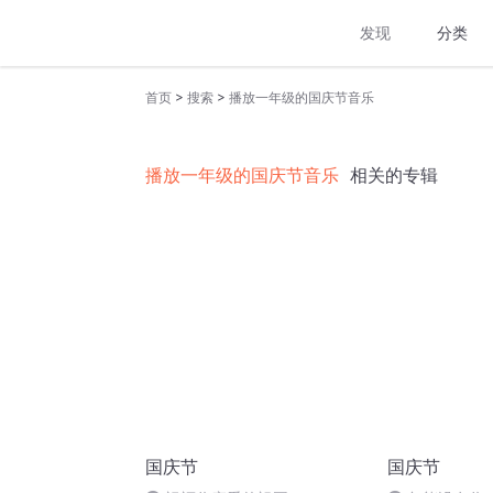
发现
分类
>
>
首页
搜索
播放一年级的国庆节音乐
播放一年级的国庆节音乐
相关的专辑
国庆节
国庆节