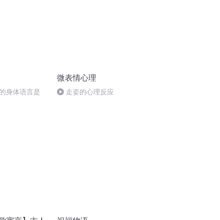
微表情心理
的身体语言是
走姿的心理反应