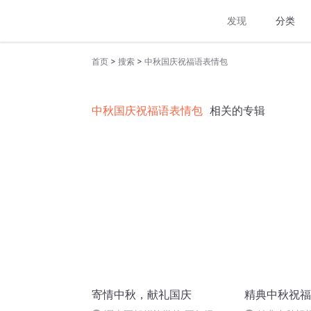
发现
分类
>
>
首页
搜索
中秋国庆祝福语表情包
中秋国庆祝福语表情包
相关的专辑
寄情中秋，献礼国庆
精典中秋祝福