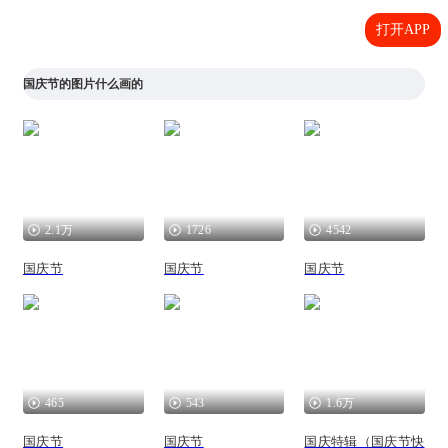
打开APP
国庆节的图片什么画的
2.1万
1726
4542
国庆节
国庆节
国庆节
465
543
1.6万
国庆节
国庆节
国庆特辑（国庆节快