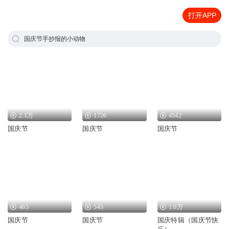
打开APP
国庆节手抄报的小动物
2.1万
1726
4542
国庆节
国庆节
国庆节
465
543
1.6万
国庆节
国庆节
国庆特辑（国庆节快