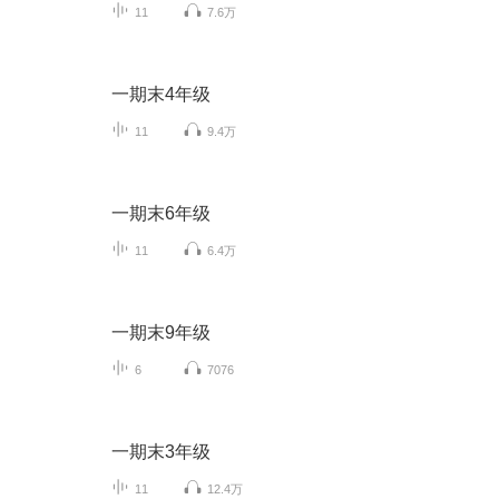
11
7.6万
一期末4年级
11
9.4万
一期末6年级
11
6.4万
一期末9年级
6
7076
一期末3年级
11
12.4万