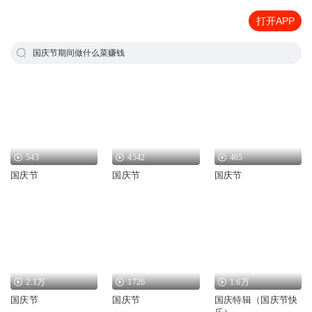
打开APP
国庆节期间做什么菜赚钱
543
4542
465
国庆节
国庆节
国庆节
2.1万
1726
1.6万
国庆节
国庆节
国庆特辑（国庆节快