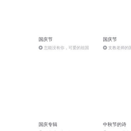
国庆节
国庆节
怎能没有你，可爱的祖国
支教老师的
国庆专辑
中秋节的诗