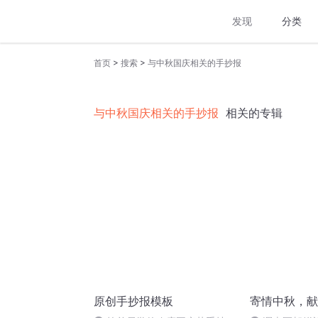
发现
分类
>
>
首页
搜索
与中秋国庆相关的手抄报
与中秋国庆相关的手抄报
相关的专辑
原创手抄报模板
寄情中秋，献