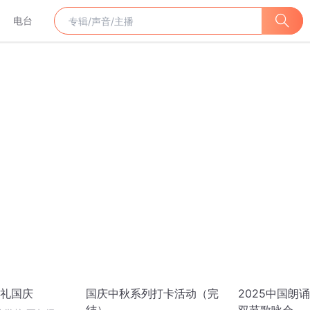
电台
礼国庆
国庆中秋系列打卡活动（完
2025中国朗