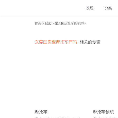
发现
分类
>
>
首页
搜索
东莞国庆查摩托车严吗
东莞国庆查摩托车严吗
相关的专辑
摩托车
摩托车领航