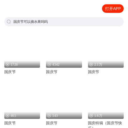
打开APP
国庆节可以摘水果吗吗
1726
4542
2.1万
国庆节
国庆节
国庆节
465
543
1.6万
国庆节
国庆节
国庆特辑（国庆节快