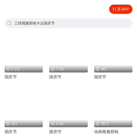
打开APP
三段视频剪辑卡点国庆节
2.1万
1726
465
国庆节
国庆节
国庆节
543
4542
3872
国庆节
国庆节
动画视频剪辑