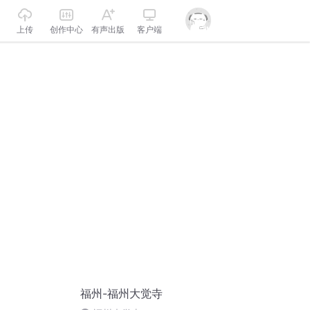
上传
创作中心
有声出版
客户端
福州-福州大觉寺