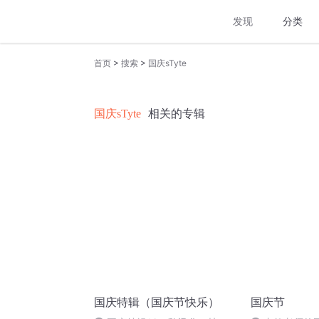
发现
分类
>
>
首页
搜索
国庆sTyte
国庆sTyte
相关的专辑
国庆特辑（国庆节快乐）
国庆节