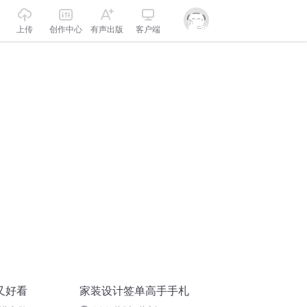
上传
创作中心
有声出版
客户端
又好看
家装设计签单高手手札