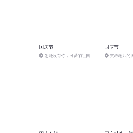
国庆节
国庆节
怎能没有你，可爱的祖国
支教老师的