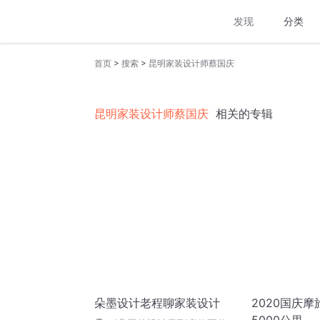
发现
分类
>
>
首页
搜索
昆明家装设计师蔡国庆
昆明家装设计师蔡国庆
相关的专辑
朵墨设计老程聊家装设计
2020国庆