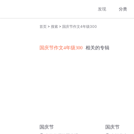
发现
分类
>
>
首页
搜索
国庆节作文4年级300
国庆节作文4年级300
相关的专辑
国庆节
国庆节