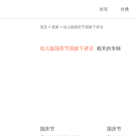
发现
分类
>
>
首页
搜索
幼儿版国庆节国旗下讲话
幼儿版国庆节国旗下讲话
相关的专辑
国庆节
国庆节