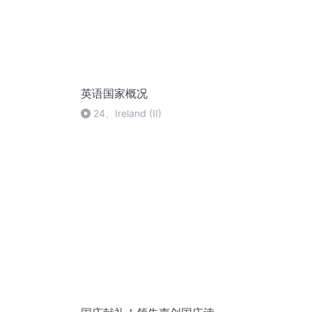
英语国家概况
24、Ireland (II)