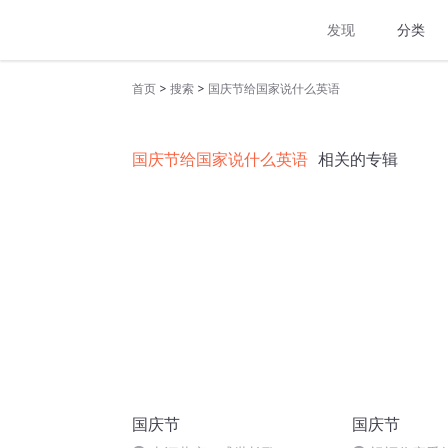
发现
分类
>
>
首页
搜索
国庆节给国家说什么英语
国庆节给国家说什么英语
相关的专辑
国庆节
国庆节