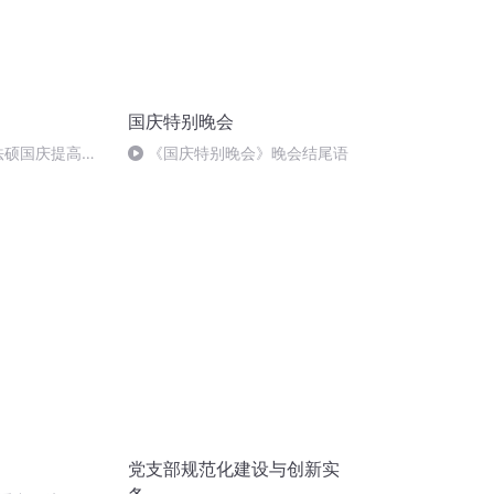
国庆特别晚会
成法硕国庆提高班
《国庆特别晚会》晚会结尾语
党支部规范化建设与创新实