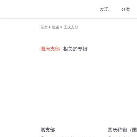
发现
分类
>
>
首页
搜索
国庆支部
国庆支部
相关的专辑
增支部
国庆特辑（国