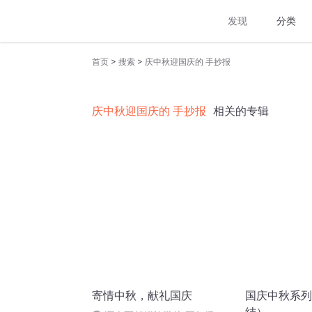
发现
分类
>
>
首页
搜索
庆中秋迎国庆的 手抄报
庆中秋迎国庆的 手抄报
相关的专辑
寄情中秋，献礼国庆
国庆中秋系列