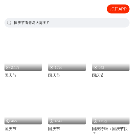
打开APP
国庆节看青岛大海图片
2.1万
1726
543
国庆节
国庆节
国庆节
465
4542
1.6万
国庆节
国庆节
国庆特辑（国庆节快