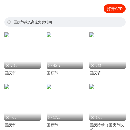
打开APP
国庆节武汉高速免费时间
2.1万
4542
543
国庆节
国庆节
国庆节
465
1726
1.6万
国庆节
国庆节
国庆特辑（国庆节快