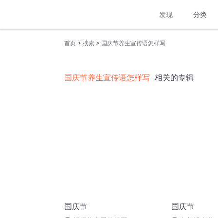
发现
分类
>
>
首页
搜索
国庆节养生宣传语怎样写
国庆节养生宣传语怎样写
相关的专辑
国庆节
国庆节