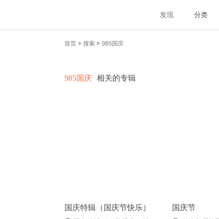
发现
分类
>
>
首页
搜索
985国庆
985国庆
相关的专辑
国庆特辑（国庆节快乐）
国庆节