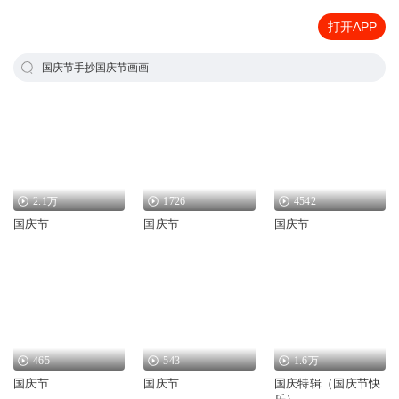
打开APP
国庆节手抄国庆节画画
2.1万
1726
4542
国庆节
国庆节
国庆节
465
543
1.6万
国庆节
国庆节
国庆特辑（国庆节快