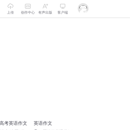
上传
创作中心
有声出版
客户端
/高考英语作文
英语作文