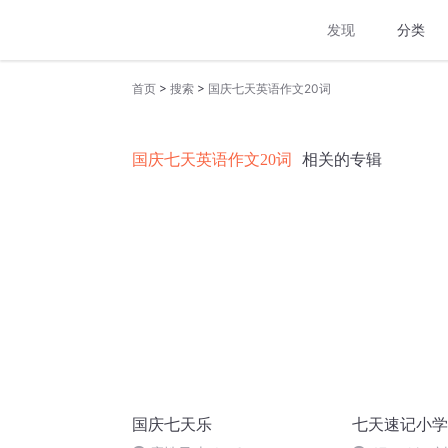
发现
分类
>
>
首页
搜索
国庆七天英语作文20词
国庆七天英语作文20词
相关的专辑
国庆七天乐
七天速记小学