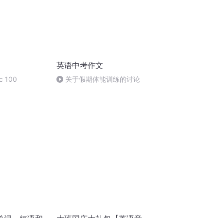
英语中考作文
 100
关于假期体能训练的讨论