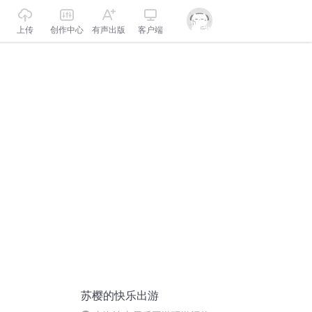
上传
创作中心
有声出版
客户端
苏樱的快乐出游