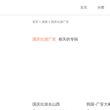
发现
分类
>
>
首页
搜索
国庆出游广安
国庆出游广安
相关的专辑
国庆出游去山西
韩国-广安大